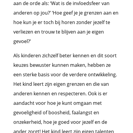
aan de orde als: ‘Wat is de invloedsfeer van
anderen op jou?’ ‘Hoe geef je je grenzen aan en
hoe kun je er toch bij horen zonder jezelf te
verliezen en trouw te blijven aan je eigen
gevoel?’
Als kinderen zichzelf beter kennen en dit soort
keuzes bewuster kunnen maken, hebben ze
een sterke basis voor de verdere ontwikkeling.
Het kind leert zijn eigen grenzen en die van
anderen kennen en respecteren. Ook is er
aandacht voor hoe je kunt omgaan met
gevoeligheid of boosheid, faalangst en
onzekerheid, hoe je goed voor jezelf en de
ander zorgt! Het kind leert zijn eigen talenten