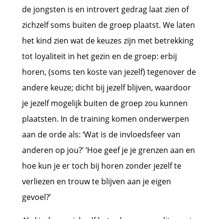
de jongsten is en introvert gedrag laat zien of
zichzelf soms buiten de groep plaatst. We laten
het kind zien wat de keuzes zijn met betrekking
tot loyaliteit in het gezin en de groep: erbij
horen, (soms ten koste van jezelf) tegenover de
andere keuze; dicht bij jezelf blijven, waardoor
je jezelf mogelijk buiten de groep zou kunnen
plaatsten. In de training komen onderwerpen
aan de orde als: ‘Wat is de invloedsfeer van
anderen op jou?’ ‘Hoe geef je je grenzen aan en
hoe kun je er toch bij horen zonder jezelf te
verliezen en trouw te blijven aan je eigen
gevoel?’