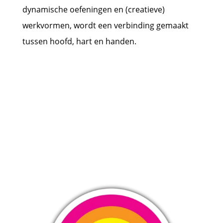
dynamische oefeningen en (creatieve)
werkvormen, wordt een verbinding gemaakt
tussen hoofd, hart en handen.