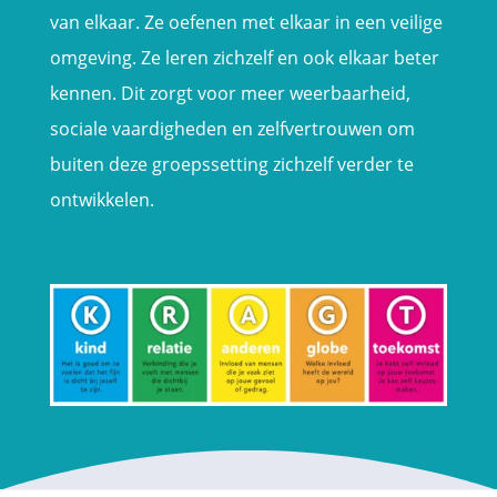
van elkaar. Ze oefenen met elkaar in een veilige
omgeving. Ze leren zichzelf en ook elkaar beter
kennen. Dit zorgt voor meer weerbaarheid,
sociale vaardigheden en zelfvertrouwen om
buiten deze groepssetting zichzelf verder te
ontwikkelen.