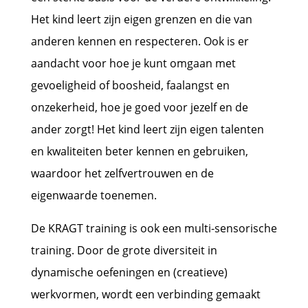
Het kind leert zijn eigen grenzen en die van
anderen kennen en respecteren. Ook is er
aandacht voor hoe je kunt omgaan met
gevoeligheid of boosheid, faalangst en
onzekerheid, hoe je goed voor jezelf en de
ander zorgt! Het kind leert zijn eigen talenten
en kwaliteiten beter kennen en gebruiken,
waardoor het zelfvertrouwen en de
eigenwaarde toenemen.
De KRAGT training is ook een multi-sensorische
training. Door de grote diversiteit in
dynamische oefeningen en (creatieve)
werkvormen, wordt een verbinding gemaakt