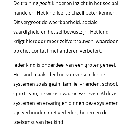
De training geeft kinderen inzicht in het sociaal
handelen. Het kind leert zichzelf beter kennen.
Dit vergroot de weerbaarheid, sociale
vaardigheid en het zelfbewustzijn. Het kind
krijgt hierdoor meer zelfvertrouwen, waardoor
ook het contact met
anderen
verbetert.
Ieder kind is onderdeel van een groter geheel.
Het kind maakt deel uit van verschillende
systemen zoals gezin, familie, vrienden, school,
sportteam, de wereld waarin we leven. Al deze
systemen en ervaringen binnen deze systemen
zijn verbonden met verleden, heden en de
toekomst van het kind.