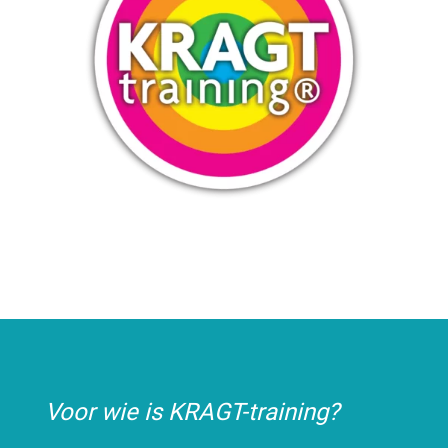
Voor wie is KRAGT-training?