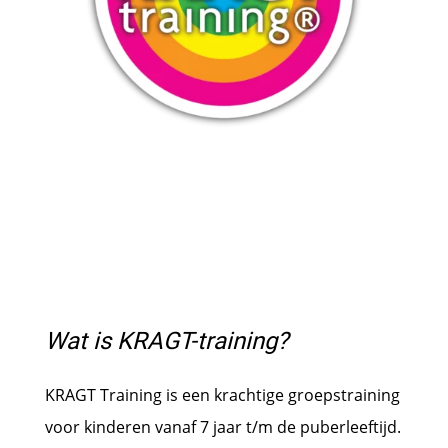
Wat is KRAGT-training?
KRAGT Training is een krachtige groepstraining
voor kinderen vanaf 7 jaar t/m de puberleeftijd.