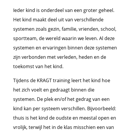
Ieder kind is onderdeel van een groter geheel.
Het kind maakt deel uit van verschillende
systemen zoals gezin, familie, vrienden, school,
sportteam, de wereld waarin we leven. Al deze
systemen en ervaringen binnen deze systemen
zijn verbonden met verleden, heden en de
toekomst van het kind.
Tijdens de KRAGT training leert het kind hoe
het zich voelt en gedraagt binnen die
systemen. De plek en/of het gedrag van een
kind kan per systeem verschillen. Bijvoorbeeld:
thuis is het kind de oudste en meestal open en
vrolijk, terwijl het in de klas misschien een van