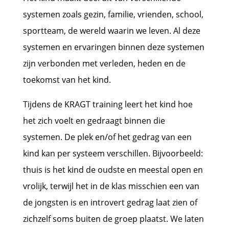
systemen zoals gezin, familie, vrienden, school,
sportteam, de wereld waarin we leven. Al deze
systemen en ervaringen binnen deze systemen
zijn verbonden met verleden, heden en de
toekomst van het kind.
Tijdens de KRAGT training leert het kind hoe
het zich voelt en gedraagt binnen die
systemen. De plek en/of het gedrag van een
kind kan per systeem verschillen. Bijvoorbeeld:
thuis is het kind de oudste en meestal open en
vrolijk, terwijl het in de klas misschien een van
de jongsten is en introvert gedrag laat zien of
zichzelf soms buiten de groep plaatst. We laten