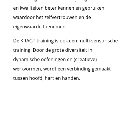
en kwaliteiten beter kennen en gebruiken,
waardoor het zelfvertrouwen en de
eigenwaarde toenemen.
De KRAGT training is ook een multi-sensorische
training. Door de grote diversiteit in
dynamische oefeningen en (creatieve)
werkvormen, wordt een verbinding gemaakt
tussen hoofd, hart en handen.