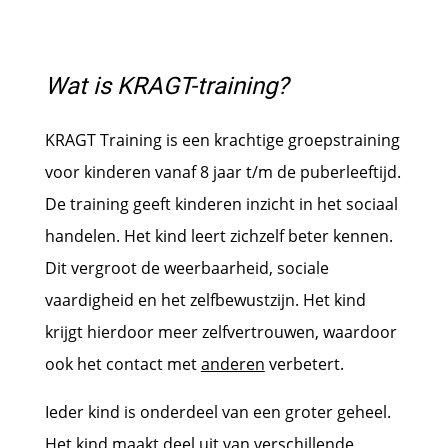
Wat is KRAGT-training?
KRAGT Training is een krachtige groepstraining
voor kinderen vanaf 8 jaar t/m de puberleeftijd.
De training geeft kinderen inzicht in het sociaal
handelen. Het kind leert zichzelf beter kennen.
Dit vergroot de weerbaarheid, sociale
vaardigheid en het zelfbewustzijn. Het kind
krijgt hierdoor meer zelfvertrouwen, waardoor
ook het contact met
anderen
verbetert.
Ieder kind is onderdeel van een groter geheel.
Het kind maakt deel uit van verschillende