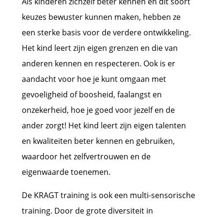
Als kinderen zichzelf beter kennen en dit soort
keuzes bewuster kunnen maken, hebben ze
een sterke basis voor de verdere ontwikkeling.
Het kind leert zijn eigen grenzen en die van
anderen kennen en respecteren. Ook is er
aandacht voor hoe je kunt omgaan met
gevoeligheid of boosheid, faalangst en
onzekerheid, hoe je goed voor jezelf en de
ander zorgt! Het kind leert zijn eigen talenten
en kwaliteiten beter kennen en gebruiken,
waardoor het zelfvertrouwen en de
eigenwaarde toenemen.
De KRAGT training is ook een multi-sensorische
training. Door de grote diversiteit in