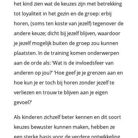
het kind zien wat de keuzes zijn met betrekking
tot loyaliteit in het gezin en de groep: erbij
horen, (soms ten koste van jezelf) tegenover de
andere keuze; dicht bij jezelf blijven, waardoor
je jezelf mogelijk buiten de groep zou kunnen
plaatsten. In de training komen onderwerpen
aan de orde als: ‘Wat is de invloedsfeer van
anderen op jou?’ ‘Hoe geef je je grenzen aan en
hoe kun je er toch bij horen zonder jezelf te
verliezen en trouw te blijven aan je eigen
gevoel?’
Als kinderen zichzelf beter kennen en dit soort
keuzes bewuster kunnen maken, hebben ze
een sterke basis voor de verdere ontwikkeling.