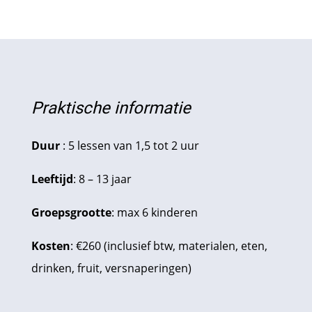
Praktische informatie
Duur
: 5 lessen van 1,5 tot 2 uur
Leeftijd
: 8 – 13 jaar
Groepsgrootte
: max 6 kinderen
Kosten
: €260 (inclusief btw, materialen, eten,
drinken, fruit, versnaperingen)