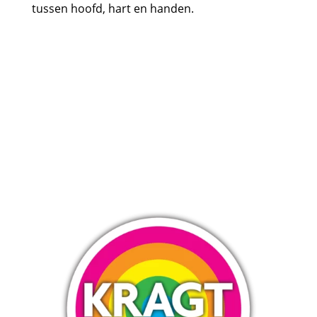
tussen hoofd, hart en handen.