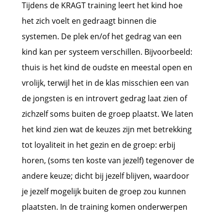
Tijdens de KRAGT training leert het kind hoe
het zich voelt en gedraagt binnen die
systemen. De plek en/of het gedrag van een
kind kan per systeem verschillen. Bijvoorbeeld:
thuis is het kind de oudste en meestal open en
vrolijk, terwijl het in de klas misschien een van
de jongsten is en introvert gedrag laat zien of
zichzelf soms buiten de groep plaatst. We laten
het kind zien wat de keuzes zijn met betrekking
tot loyaliteit in het gezin en de groep: erbij
horen, (soms ten koste van jezelf) tegenover de
andere keuze; dicht bij jezelf blijven, waardoor
je jezelf mogelijk buiten de groep zou kunnen
plaatsten. In de training komen onderwerpen