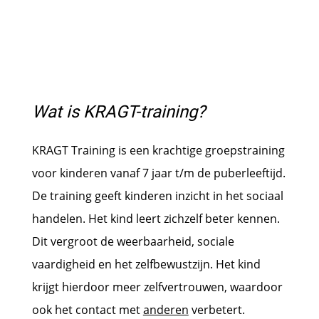
Wat is KRAGT-training?
KRAGT Training is een krachtige groepstraining
voor kinderen vanaf 7 jaar t/m de puberleeftijd.
De training geeft kinderen inzicht in het sociaal
handelen. Het kind leert zichzelf beter kennen.
Dit vergroot de weerbaarheid, sociale
vaardigheid en het zelfbewustzijn. Het kind
krijgt hierdoor meer zelfvertrouwen, waardoor
ook het contact met
anderen
verbetert.