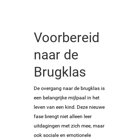
Voorbereid
naar de
Brugklas
De overgang naar de brugklas is
een belangrijke mijlpaal in het
leven van een kind. Deze nieuwe
fase brengt niet alleen leer
uitdagingen met zich mee, maar
ook sociale en emotionele