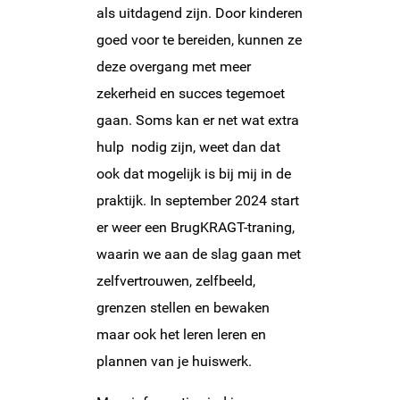
als uitdagend zijn. Door kinderen
goed voor te bereiden, kunnen ze
deze overgang met meer
zekerheid en succes tegemoet
gaan. Soms kan er net wat extra
hulp nodig zijn, weet dan dat
ook dat mogelijk is bij mij in de
praktijk. In september 2024 start
er weer een BrugKRAGT-traning,
waarin we aan de slag gaan met
zelfvertrouwen, zelfbeeld,
grenzen stellen en bewaken
maar ook het leren leren en
plannen van je huiswerk.