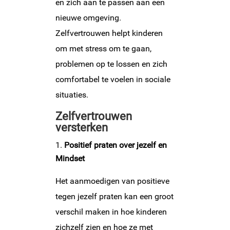
en zich aan te passen aan een
nieuwe omgeving.
Zelfvertrouwen helpt kinderen
om met stress om te gaan,
problemen op te lossen en zich
comfortabel te voelen in sociale
situaties.
Zelfvertrouwen
versterken
Positief praten over jezelf en
Mindset
Het aanmoedigen van positieve
tegen jezelf praten kan een groot
verschil maken in hoe kinderen
zichzelf zien en hoe ze met