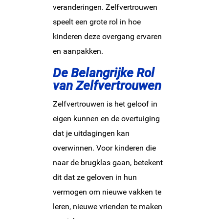
veranderingen. Zelfvertrouwen
speelt een grote rol in hoe
kinderen deze overgang ervaren
en aanpakken.
De Belangrijke Rol
van Zelfvertrouwen
Zelfvertrouwen is het geloof in
eigen kunnen en de overtuiging
dat je uitdagingen kan
overwinnen. Voor kinderen die
naar de brugklas gaan, betekent
dit dat ze geloven in hun
vermogen om nieuwe vakken te
leren, nieuwe vrienden te maken