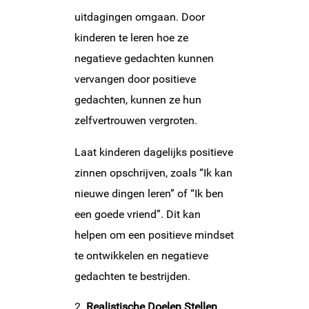
uitdagingen omgaan. Door
kinderen te leren hoe ze
negatieve gedachten kunnen
vervangen door positieve
gedachten, kunnen ze hun
zelfvertrouwen vergroten.
Laat kinderen dagelijks positieve
zinnen opschrijven, zoals “Ik kan
nieuwe dingen leren” of “Ik ben
een goede vriend”. Dit kan
helpen om een positieve mindset
te ontwikkelen en negatieve
gedachten te bestrijden.
Realistische Doelen Stellen