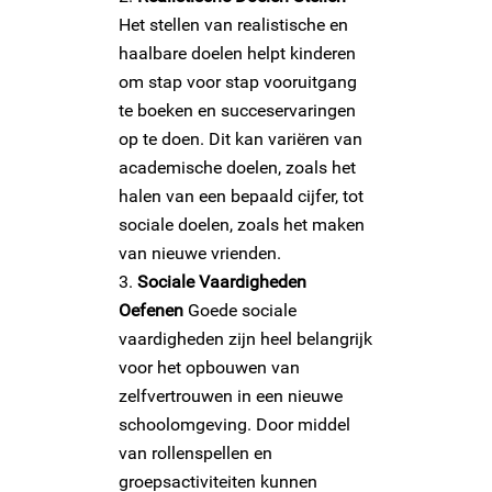
Het stellen van realistische en
haalbare doelen helpt kinderen
om stap voor stap vooruitgang
te boeken en succeservaringen
op te doen. Dit kan variëren van
academische doelen, zoals het
halen van een bepaald cijfer, tot
sociale doelen, zoals het maken
van nieuwe vrienden.
Sociale Vaardigheden
Oefenen
Goede sociale
vaardigheden zijn heel belangrijk
voor het opbouwen van
zelfvertrouwen in een nieuwe
schoolomgeving. Door middel
van rollenspellen en
groepsactiviteiten kunnen