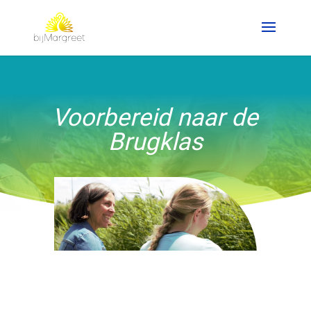
Voorbereid naar de
Brugklas