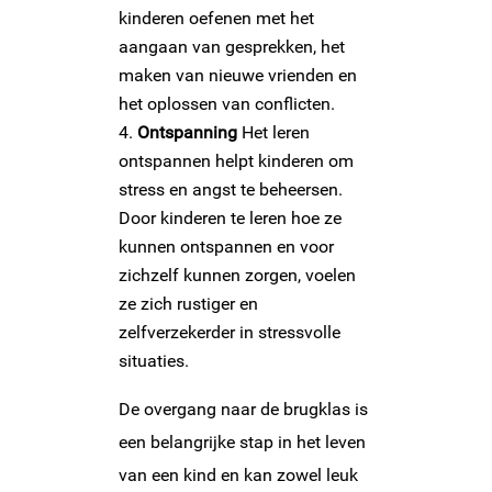
kinderen oefenen met het
aangaan van gesprekken, het
maken van nieuwe vrienden en
het oplossen van conflicten.
Ontspanning
Het leren
ontspannen helpt kinderen om
stress en angst te beheersen.
Door kinderen te leren hoe ze
kunnen ontspannen en voor
zichzelf kunnen zorgen, voelen
ze zich rustiger en
zelfverzekerder in stressvolle
situaties.
De overgang naar de brugklas is
een belangrijke stap in het leven
van een kind en kan zowel leuk